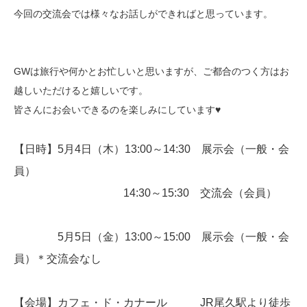
今回の交流会では様々なお話しができればと思っています。
GWは旅行や何かとお忙しいと思いますが、ご都合のつく方はお
越しいただけると嬉しいです。
皆さんにお会いできるのを楽しみにしています♥
【日時】5月4日（木）13:00～14:30 展示会（一般・会
員）
14:30～15:30 交流会（会員）
5月5日（金）13:00～15:00 展示会（一般・会
員）＊交流会なし
【会場】カフェ・ド・カナール JR尾久駅より徒歩