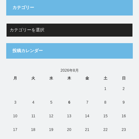
カテゴリー
投稿カレンダー
2026年8月
月
火
水
木
金
土
日
1
2
3
4
5
6
7
8
9
10
11
12
13
14
15
16
17
18
19
20
21
22
23