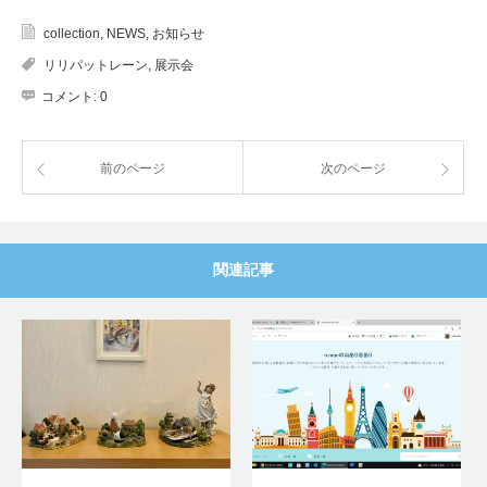
collection
,
NEWS
,
お知らせ
リリパットレーン
,
展示会
コメント:
0
前のページ
次のページ
関連記事