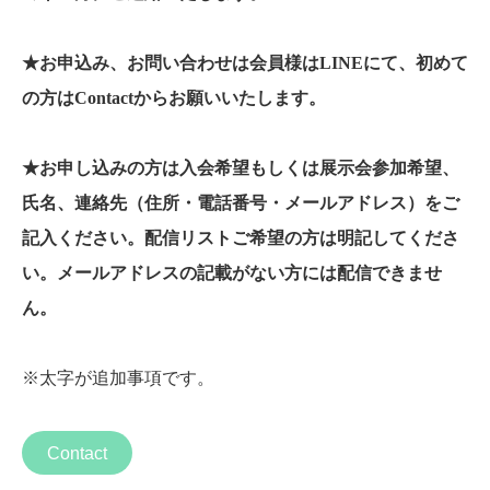
★お申込み、お問い合わせは会員様はLINEにて、初めて
の方はContactからお願いいたします。
★お申し込みの方は入会希望もしくは展示会参加希望、
氏名、連絡先（住所・電話番号・メールアドレス）をご
記入ください。配信リストご希望の方は明記してくださ
い。メールアドレスの記載がない方には配信できませ
ん。
※太字が追加事項です。
Contact