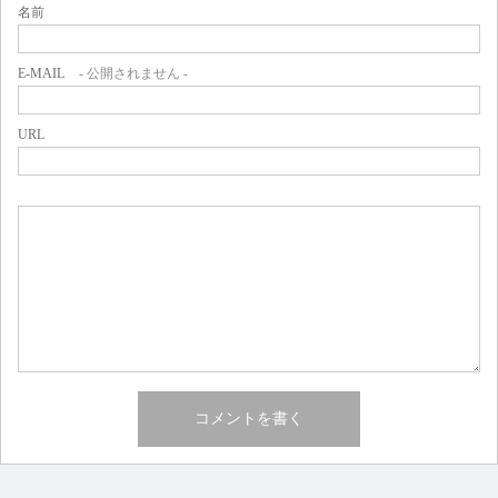
名前
E-MAIL
- 公開されません -
URL